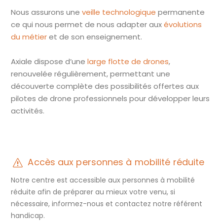
Nous assurons une
veille technologique
permanente
ce qui nous permet de nous adapter aux
évolutions
du métier
et de son enseignement.
Axiale dispose d’une
large flotte de drones
,
renouvelée régulièrement, permettant une
découverte complète des possibilités offertes aux
pilotes de drone professionnels pour développer leurs
activités.
Accès aux personnes à mobilité réduite
Notre centre est accessible aux personnes à mobilité
réduite afin de préparer au mieux votre venu, si
nécessaire, informez-nous et contactez notre référent
handicap.