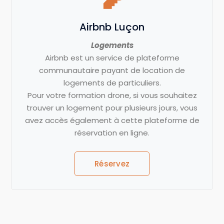
Airbnb Luçon
Logements
Airbnb est un service de plateforme
communautaire payant de location de
logements de particuliers.
Pour votre formation drone, si vous souhaitez
trouver un logement pour plusieurs jours, vous
avez accès également à cette plateforme de
réservation en ligne.
Réservez