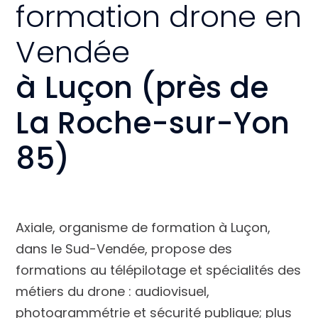
formation drone en
Vendée
à Luçon (près de
La Roche-sur-Yon
85)
Axiale, organisme de formation à Luçon,
dans le Sud-Vendée, propose des
formations au télépilotage et spécialités des
métiers du drone : audiovisuel,
photogrammétrie et sécurité publique; plus