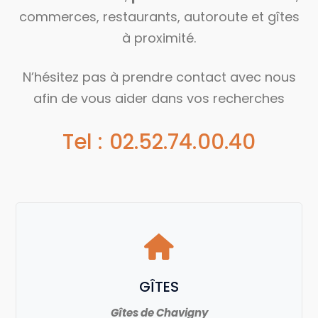
commerces, restaurants, autoroute et gîtes
à proximité.
N’hésitez pas à prendre contact avec nous
afin de vous aider dans vos recherches
Tel : 02.52.74.00.40
GÎTES
Gîtes de Chavigny