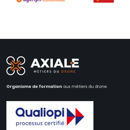
Organisme de formation
aux métiers du drone.