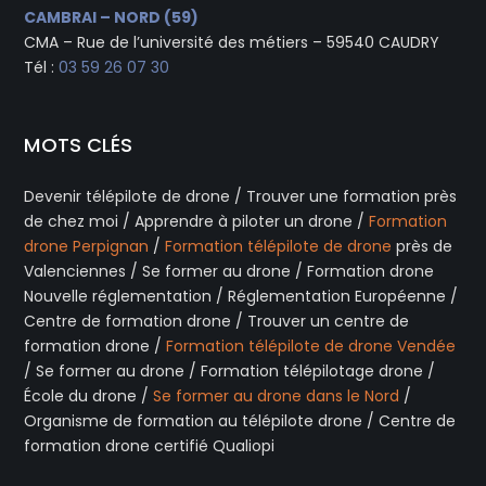
CAMBRAI – NORD (59)
CMA – Rue de l’université des métiers – 59540 CAUDRY
Tél :
03 59 26 07 30
MOTS CLÉS
Devenir télépilote de drone / Trouver une formation près
de chez moi / Apprendre à piloter un drone /
Formation
drone Perpignan
/
Formation télépilote de drone
près de
Valenciennes / Se former au drone / Formation drone
Nouvelle réglementation / Réglementation Européenne /
Centre de formation drone / Trouver un centre de
formation drone /
Formation télépilote de drone Vendée
/ Se former au drone / Formation télépilotage drone /
École du drone /
Se former au drone dans le Nord
/
Organisme de formation au télépilote drone / Centre de
formation drone certifié Qualiopi