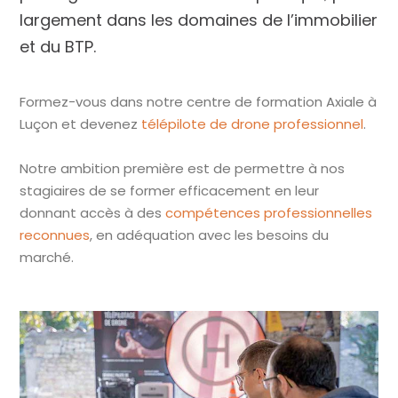
largement dans les domaines de l’immobilier
et du BTP.
Formez-vous dans notre centre de formation Axiale à
Luçon et devenez
télépilote de drone professionnel
.
Notre ambition première est de permettre à nos
stagiaires de se former efficacement en leur
donnant accès à des
compétences professionnelles
reconnues
, en adéquation avec les besoins du
marché.