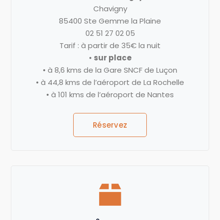
Chavigny
85400 Ste Gemme la Plaine
02 51 27 02 05
Tarif : à partir de 35€ la nuit
•
sur place
• à 8,6 kms de la Gare SNCF de Luçon
• à 44,8 kms de l’aéroport de La Rochelle
• à 101 kms de l’aéroport de Nantes
Réservez