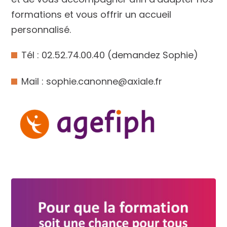
formations et vous offrir un accueil
personnalisé.
Tél : 02.52.74.00.40 (demandez Sophie)
Mail : sophie.canonne@axiale.fr