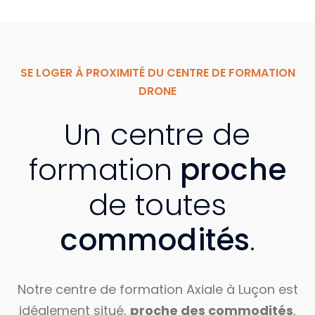
SE LOGER À PROXIMITÉ DU CENTRE DE FORMATION
DRONE
Un centre de
formation
proche
de toutes
commodités
.
Notre centre de formation Axiale à Luçon est
idéalement situé,
proche des commodités
,