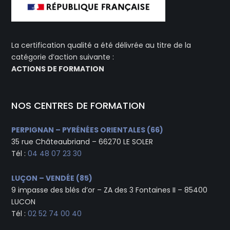
La certification qualité a été délivrée au titre de la
catégorie d’action suivante :
ACTIONS DE FORMATION
NOS CENTRES DE FORMATION
PERPIGNAN – PYRÉNÉES ORIENTALES (66)
35 rue Châteaubriand – 66270 LE SOLER
Tél :
04 48 07 23 30
LUÇON – VENDÉE (85)
9 impasse des blés d’or – ZA des 3 Fontaines II – 85400
LUCON
Tél :
02 52 74 00 40