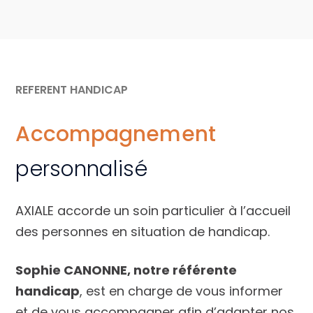
REFERENT HANDICAP
Accompagnement
personnalisé
AXIALE accorde un soin particulier à l’accueil
des personnes en situation de handicap.
Sophie CANONNE, notre référente
handicap
, est en charge de vous informer
et de vous accompagner afin d’adapter nos